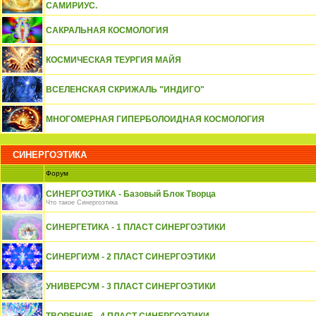
САМИРИУС.
САКРАЛЬНАЯ КОСМОЛОГИЯ
КОСМИЧЕСКАЯ ТЕУРГИЯ МАЙЯ
ВСЕЛЕНСКАЯ СКРИЖАЛЬ "ИНДИГО"
МНОГОМЕРНАЯ ГИПЕРБОЛОИДНАЯ КОСМОЛОГИЯ
СИНЕРГОЭТИКА
Форум
СИНЕРГОЭТИКА - Базовый Блок Творца
Что такое Синергоэтика
СИНЕРГЕТИКА - 1 ПЛАСТ СИНЕРГОЭТИКИ
СИНЕРГИУМ - 2 ПЛАСТ СИНЕРГОЭТИКИ
УНИВЕРСУМ - 3 ПЛАСТ СИНЕРГОЭТИКИ