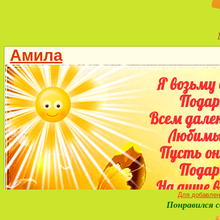
Для добавлен
Понравился с