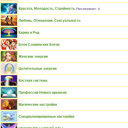
Красота, Молодость, Стройность
(Просматривают: 1)
Любовь, Отношения, Сексуальность
Карма и Род
Блок Славянских Богов
Женские энергии
Целительные энергии
Костная система
Профессии Нового времени
Магические настройки
Специализированные настройки