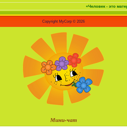
«Человек - это материализова
Copyright MyCorp © 2026
Мини-чат