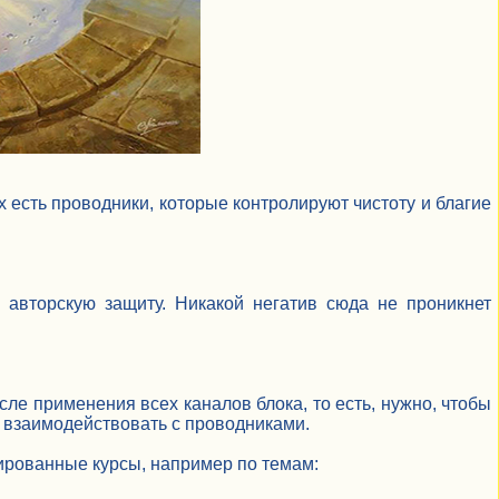
х есть проводники, которые контролируют чистоту и благие
авторскую защиту. Никакой негатив сюда не проникнет
ле применения всех каналов блока, то есть, нужно, чтобы
 взаимодействовать с проводниками.
ированные курсы, например по темам: