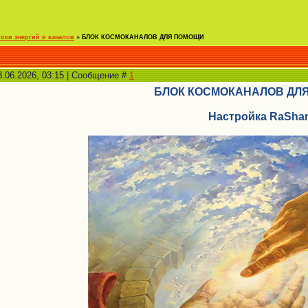
локи энергий и каналов
»
БЛОК КОСМОКАНАЛОВ ДЛЯ ПОМОЩИ
8.06.2026, 03:15 | Сообщение #
1
БЛОК КОСМОКАНАЛОВ ДЛ
Настройка RaSha