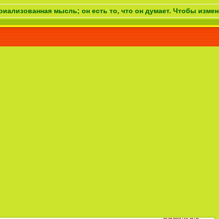
нная мысль; он есть то, что он думает. Чтобы изменить свою