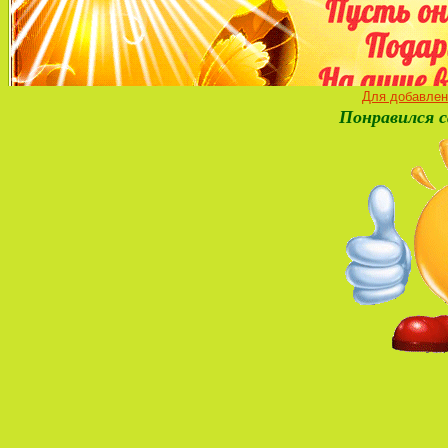
Для добавлен
Понравился с