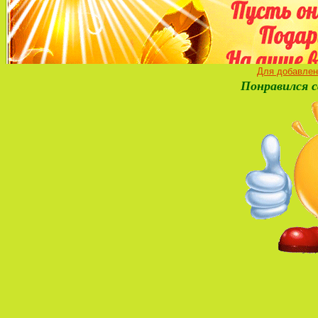
Для добавлен
Понравился с