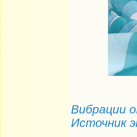
Вибрации о
Источник э