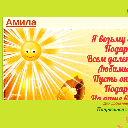
Для добавлен
Понравился с