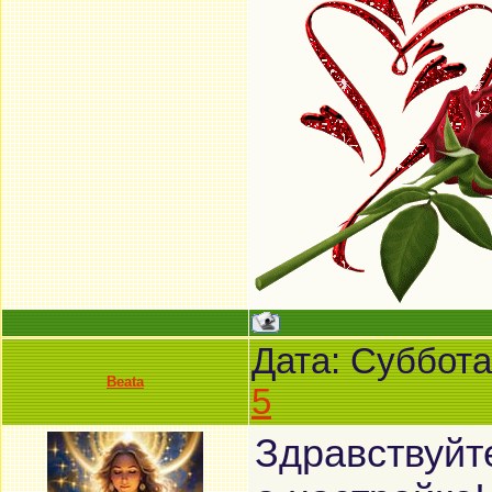
Дата: Суббота
Beata
5
Здравствуйт