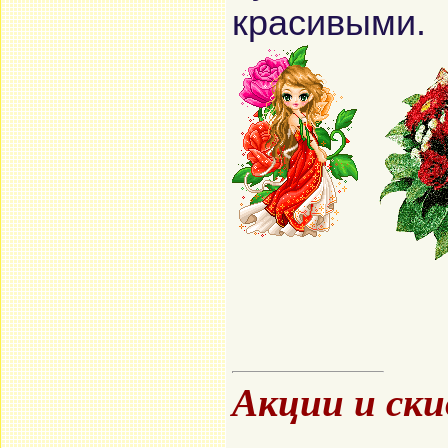
красивыми.
Акции и ск