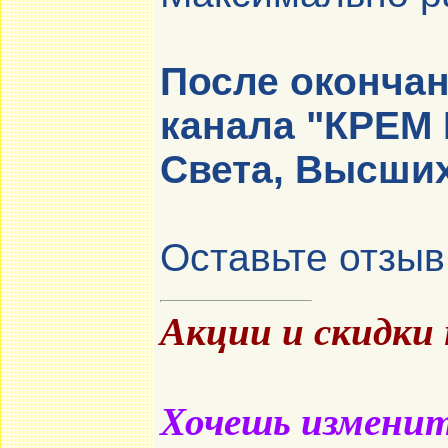
После окончан
канала "
КРЕМ
Света, Высших
Оставьте отзыв
Акции и скидки
Хочешь изменить