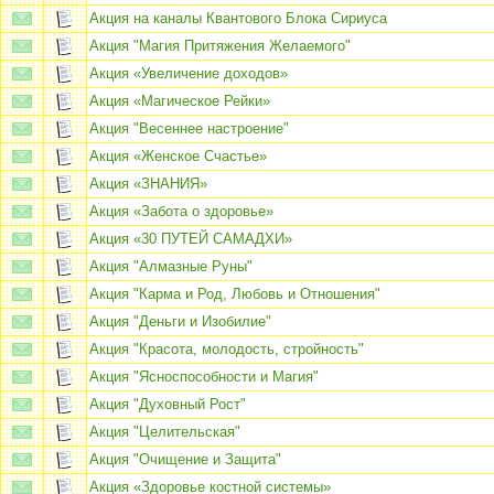
Акция на каналы Квантового Блока Сириуса
Акция "Магия Притяжения Желаемого"
Акция «Увеличение доходов»
Акция «Магическое Рейки»
Акция "Весеннее настроение"
Акция «Женское Счастье»
Акция «ЗНАНИЯ»
Акция «Забота о здоровье»
Акция «30 ПУТЕЙ САМАДХИ»
Акция "Алмазные Руны"
Акция "Карма и Род, Любовь и Отношения"
Акция "Деньги и Изобилие"
Акция "Красота, молодость, стройность"
Акция "Ясноспособности и Магия"
Акция "Духовный Рост"
Акция "Целительская"
Акция "Очищение и Защита"
Акция «Здоровье костной системы»