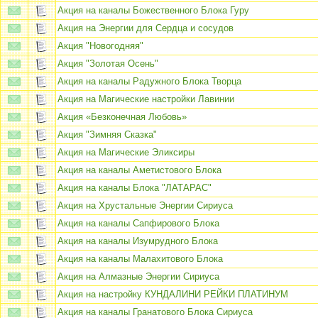
Акция на каналы Божественного Блока Гуру
Акция на Энергии для Сердца и сосудов
Акция "Новогодняя"
Акция "Золотая Осень"
Акция на каналы Радужного Блока Творца
Акция на Магические настройки Лавинии
Акция «Безконечная Любовь»
Акция "Зимняя Сказка"
Акция на Магические Эликсиры
Акция на каналы Аметистового Блока
Акция на каналы Блока "ЛАТАРАС"
Акция на Хрустальные Энергии Сириуса
Акция на каналы Сапфирового Блока
Акция на каналы Изумрудного Блока
Акция на каналы Малахитового Блока
Акция на Алмазные Энергии Сириуса
Акция на настройку КУНДАЛИНИ РЕЙКИ ПЛАТИНУМ
Акция на каналы Гранатового Блока Сириуса