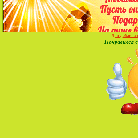
Для добавлен
Понравился с