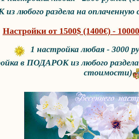
из любого раздела на оплаченную 
Настройки от 1500$ (1400€) - 1000
1 настройка любая - 3000 ру
ойка в ПОДАРОК из любого раздела 
стоимости)