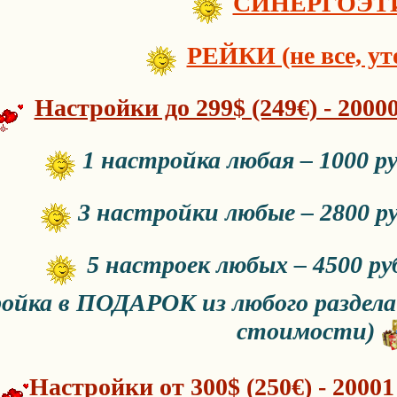
СИНЕРГОЭТ
РЕЙКИ (не все, ут
Настройки до 299$ (249€) - 2000
1 настройка любая – 1000 ру
3 настройки любые – 2800 ру
5 настроек любых – 4500 руб
ойка в ПОДАРОК из любого раздела 
стоимости)
Настройки от 300$ (250€) - 20001