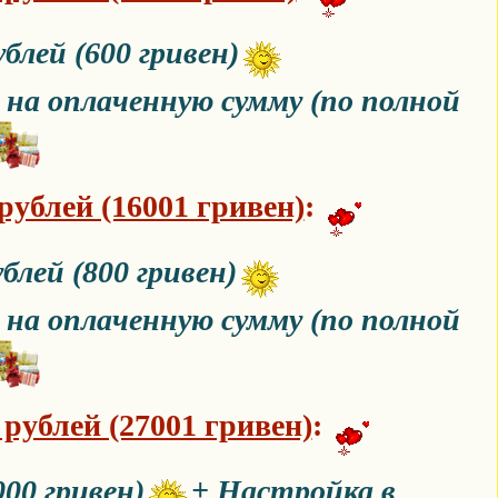
блей (600 гривен)
на оплаченную сумму (по полной
 рублей (16001 гривен)
:
блей (800 гривен)
на оплаченную сумму (по полной
 рублей (27001 гривен)
:
000 гривен)
+ Настройка в