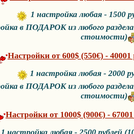
1 настройка любая - 1500 ру
ойка в ПОДАРОК из любого раздела 
стоимости)
Настройки от 600$ (550€) - 40001
1 настройка любая - 2000 ру
ойка в ПОДАРОК из любого раздела 
стоимости)
Настройки от 1000$ (900€) - 67001
1 настройка любая - 2500 рублей (1