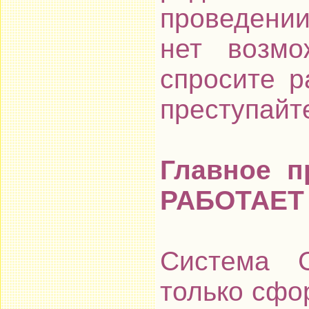
проведении
нет возмо
спросите р
преступайте
Главное п
РАБОТАЕТ
Система 
только сфо