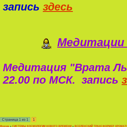
запись
здесь
Медитации 
Медитация "
Врата Ль
22.00 по МСК. запись
Страница
1
из
1
1
Форум
»
СИСТЕМЫ КОСМОЛОГИИ НОВОГО ВРЕМЕНИ
»
ВСЕЛЕНСКИЙ ТРАНСФОРМЕР ХРОМАТО