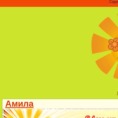
Copyr