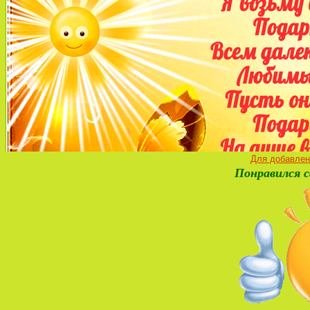
Для добавлен
Понравился с