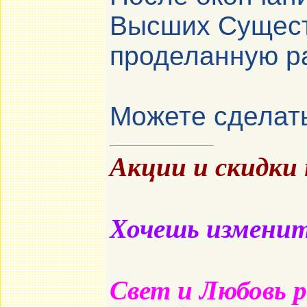
Высших Существ
проделанную р
Можете сделать
Акции и скидки
Хочешь изменить
Свет и Любовь 