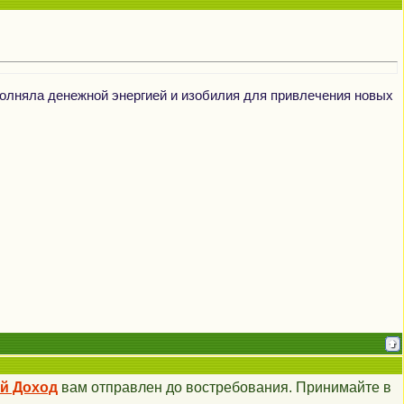
олняла денежной энергией и изобилия для привлечения новых
й Доход
вам отправлен до востребования. Принимайте в