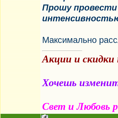
Прошу провести 
интенсивностью
Максимально рассл
Акции и скидки
Хочешь изменить
Свет и Любовь 