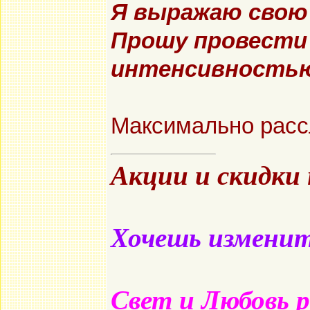
Я выражаю свою 
Прошу провести 
интенсивностью
Максимально рассл
Акции и скидки
Хочешь изменить
Свет и Любовь 