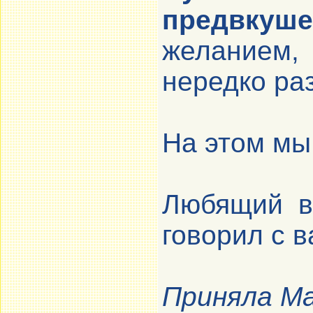
предвкуше
желанием
нередко ра
На этом мы
Любящий в
говорил с 
Приняла Ма