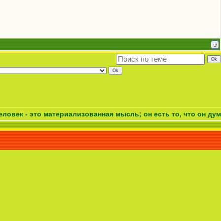
- это материализованная мысль; он есть то, что он думает. Ч