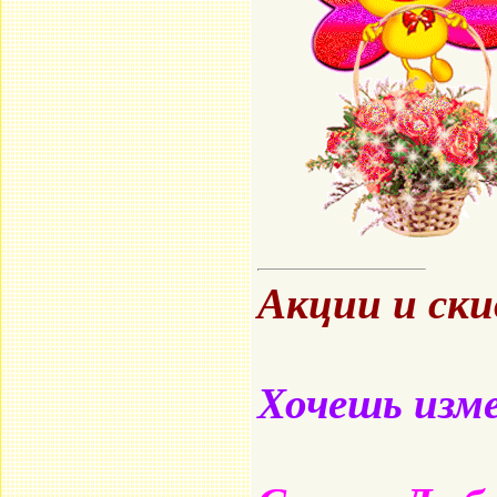
Акции и ск
Хочешь изме