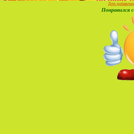
Для добавлен
Понравился с