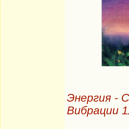
Энергия - 
Вибрации 1