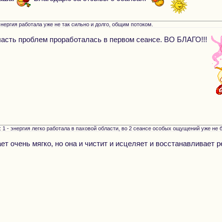
энергия работала уже не так сильно и долго, общим потоком.
асть проблем проработалась в первом сеансе. ВО БЛАГО!!!
 1 - энергия легко работала в паховой области, во 2 сеансе особых ощущений уже не
ает очень мягко, но она и чистит и исцеляет и восстанавливает