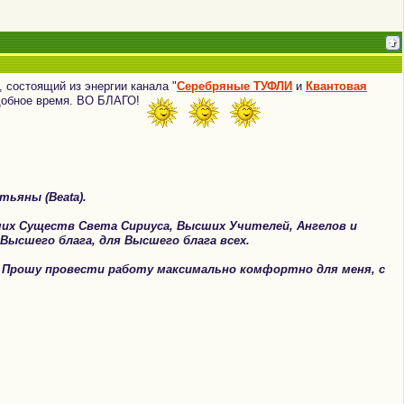
, состоящий из энергии канала "
Серебряные ТУФЛИ
и
Квантовая
удобное время. ВО БЛАГО!
тьяны (Beata).
их Существ Света Сириуса,
Высших Учителей, Ангелов и
Высшего блага, для Высшего блага всех.
. Прошу провести работу максимально комфортно для меня, с