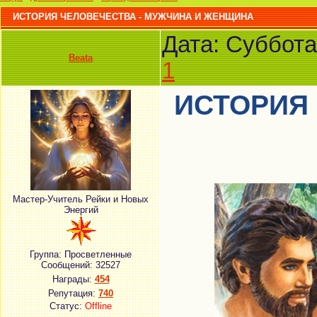
ИСТОРИЯ ЧЕЛОВЕЧЕСТВА - МУЖЧИНА И ЖЕНЩИНА
Дата: Суббота
Beata
1
ИСТОРИЯ 
Мастер-Учитель Рейки и Новых
Энергий
Группа: Просветленные
Сообщений:
32527
Награды:
454
Репутация:
740
Статус:
Offline