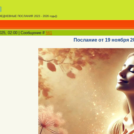
ЖЕДНЕВНЫЕ ПОСЛАНИЯ 2023 - 2026 годы))
2025, 02:00 | Сообщение #
561
Послание от 19 ноября 2