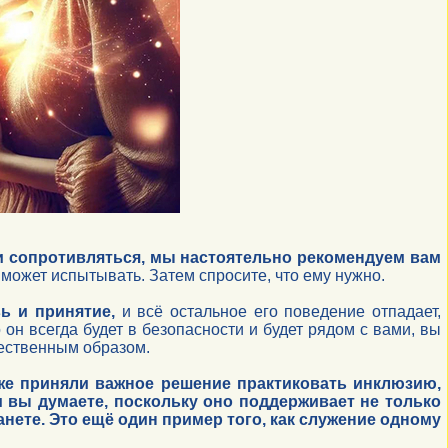
или сопротивляться, мы настоятельно рекомендуем вам
о может испытывать. Затем спросите, что ему нужно.
ь и принятие,
и всё остальное его поведение отпадает,
 он всегда будет в безопасности и будет рядом с вами, вы
тественным образом.
же приняли важное решение практиковать инклюзию,
вы думаете, поскольку оно поддерживает не только
нете. Это ещё один пример того, как служение одному