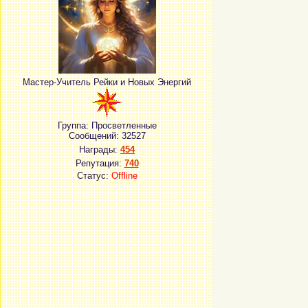
Мастер-Учитель Рейки и Новых Энергий
Группа: Просветленные
Сообщений:
32527
Награды:
454
Репутация:
740
Статус:
Offline