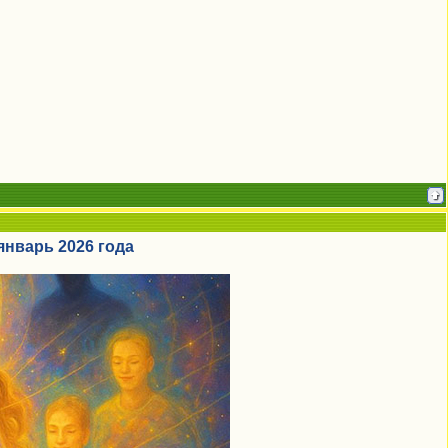
январь 2026 года