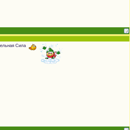
ительная Сила