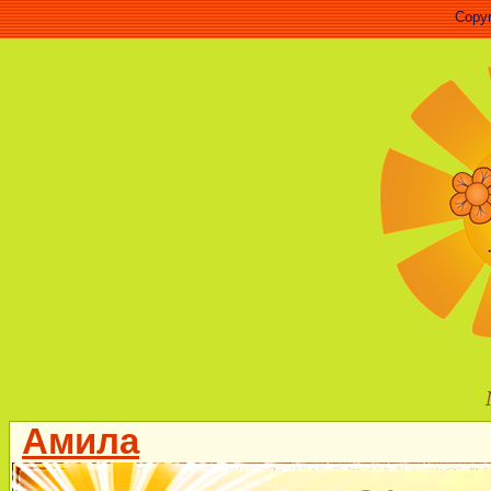
Copyr