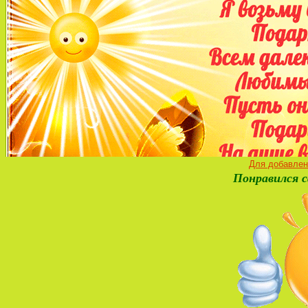
Для добавлен
Понравился с