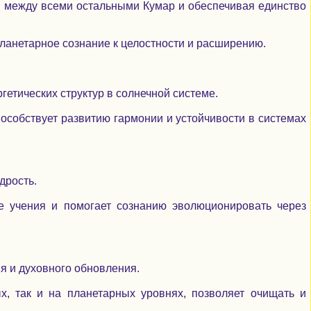
 между всеми остальными Кумар и обеспечивая единство
ланетарное сознание к целостности и расширению.
гетических структур в солнечной системе.
особствует развитию гармонии и устойчивости в системах
дрость.
е учения и помогает сознанию эволюционировать через
я и духовного обновления.
, так и на планетарных уровнях, позволяет очищать и