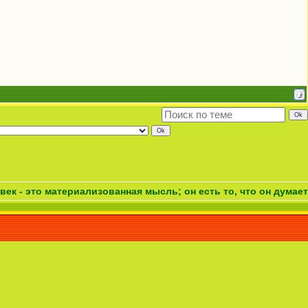
материализованная мысль; он есть то, что он думает. Чтобы 