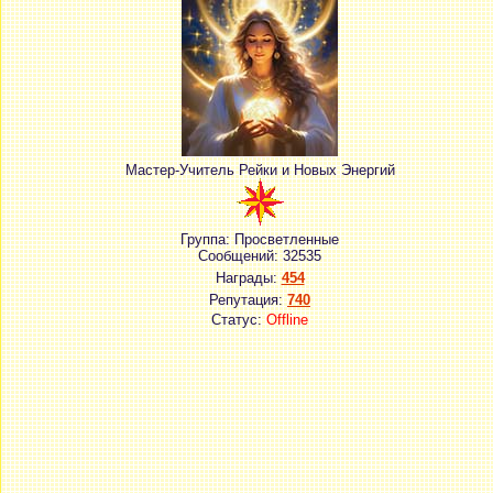
Мастер-Учитель Рейки и Новых Энергий
Группа: Просветленные
Сообщений:
32535
Награды:
454
Репутация:
740
Статус:
Offline