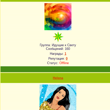
Группа: Идущие к Свету
Сообщений:
160
Награды:
1
Репутация:
0
Статус:
Offline
Helena