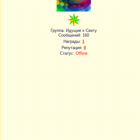
Группа: Идущие к Свету
Сообщений:
160
Награды:
1
Репутация:
0
Статус:
Offline