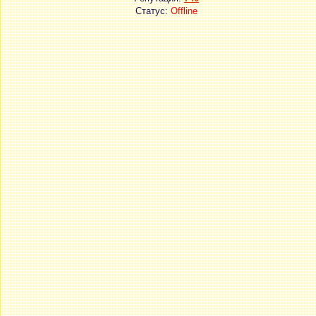
Статус:
Offline