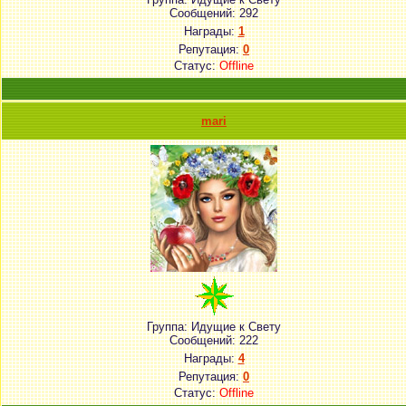
Сообщений:
292
Награды:
1
Репутация:
0
Статус:
Offline
mari
Группа: Идущие к Свету
Сообщений:
222
Награды:
4
Репутация:
0
Статус:
Offline