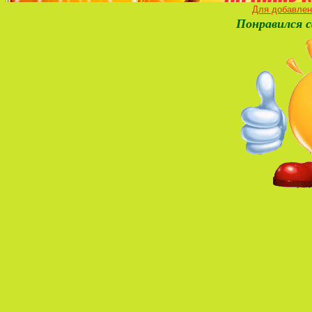
Для добавлен
Понравился с