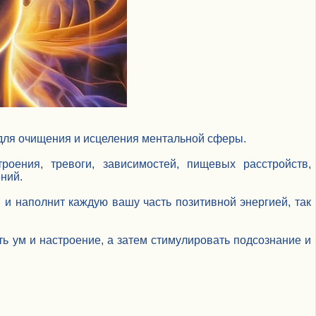
ля очищения и исцеления ментальной сферы.
роения, тревоги, зависимостей, пищевых расстройств,
ний.
и наполнит каждую вашу часть позитивной энергией, так
ь ум и настроение, а затем стимулировать подсознание и