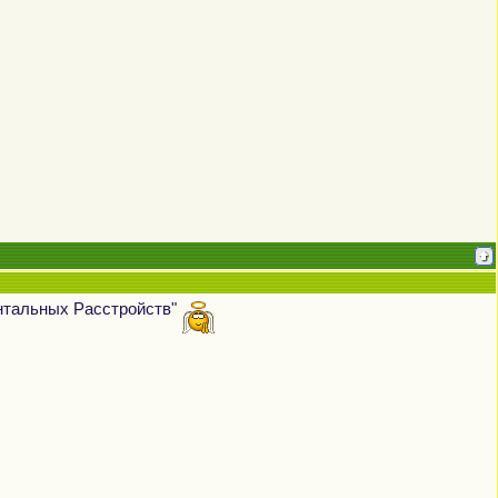
нтальных Расстройств"