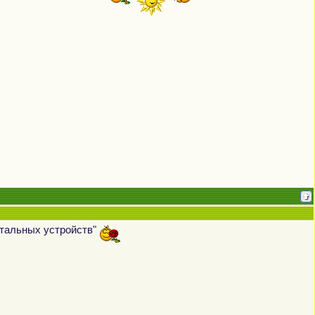
нтальных устройств"