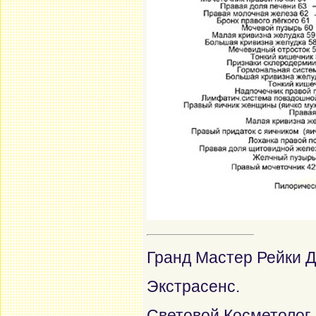
Гранд Мастер Рейки Д
Экстрасенс.
Световой Косметолог.