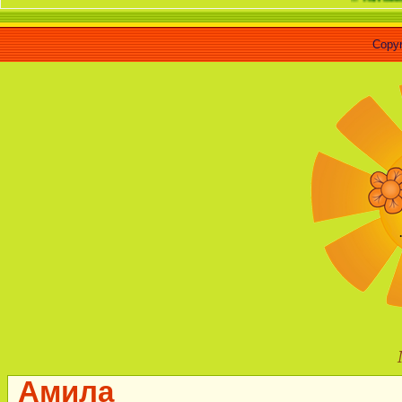
Copyr