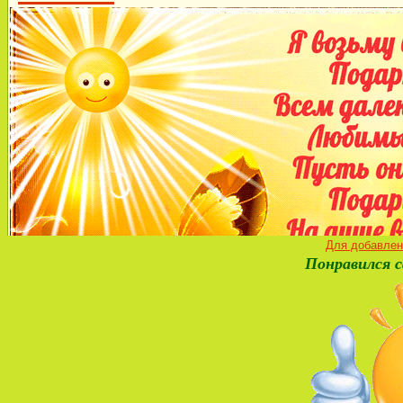
Для добавлен
Понравился с