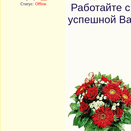
Статус:
Offline
Работайте с
успешной Ва