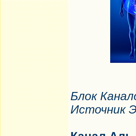
Блок Канал
Источник Э