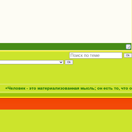
овек - это материализованная мысль; он есть то, что он дум