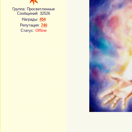
Группа: Просветленные
Сообщений:
32526
Награды:
454
Репутация:
740
Статус:
Offline