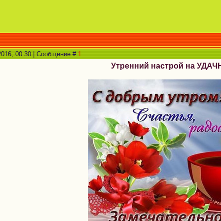
2016, 00:30 | Сообщение #
1
Утренний настрой на УДА