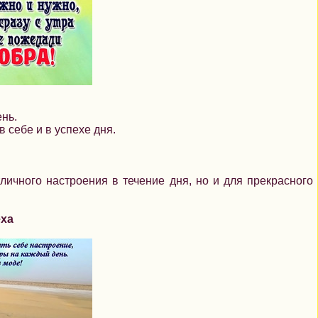
нь.
 себе и в успехе дня.
личного настроения в течение дня, но и для прекрасного
ха