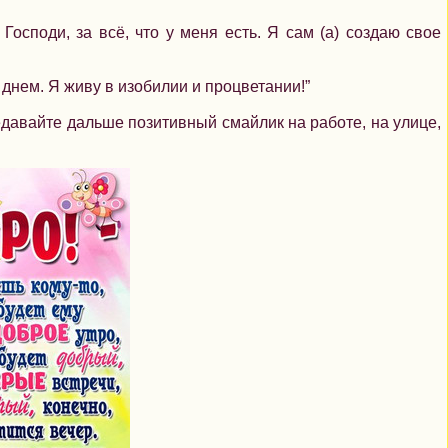
Господи, за всё, что у меня есть. Я сам (а) создаю свое
 днем. Я живу в изобилии и процветании!”
давайте дальше позитивный смайлик на работе, на улице,