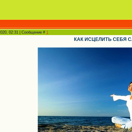
2020, 02:31 | Сообщение #
1
КАК ИСЦЕЛИТЬ СЕБЯ 