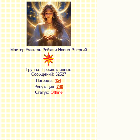
Мастер-Учитель Рейки и Новых Энергий
Группа: Просветленные
Сообщений:
32527
Награды:
454
Репутация:
740
Статус:
Offline