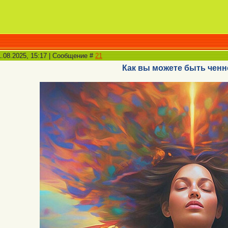
.08.2025, 15:17 | Сообщение #
21
Как вы можете быть чен