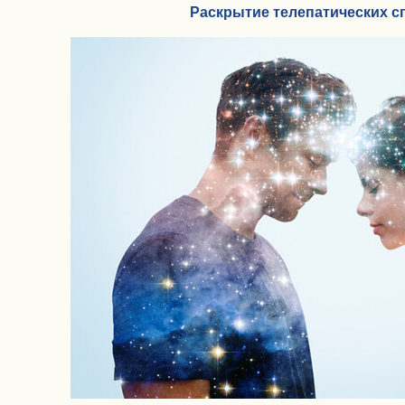
Раскрытие телепатических с