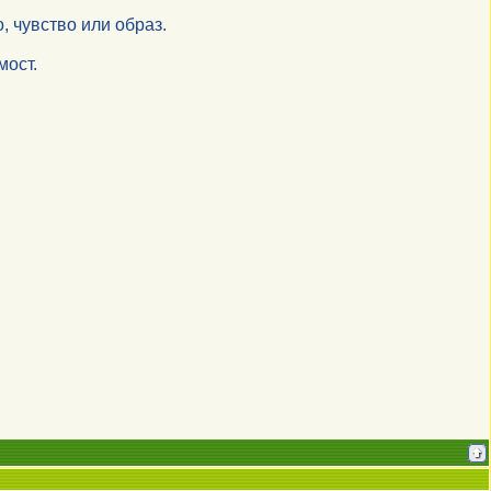
, чувство или образ.
мост.