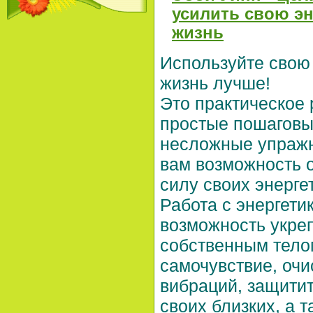
усилить свою эн
жизнь
Используйте свою
жизнь лучше!
Это практическое 
простые пошаговы
несложные упражн
вам возможность 
силу своих энерге
Работа с энергети
возможность укреп
собственным тело
самочувствие, очи
вибраций, защитит
своих близких, а 